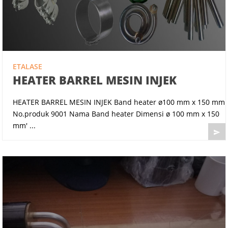
ETALASE
HEATER BARREL MESIN INJEK
HEATER BARREL MESIN INJEK Band heater ø100 mm x 150 mm
No.produk 9001 Nama Band heater Dimensi ø 100 mm x 150
mm' ...
