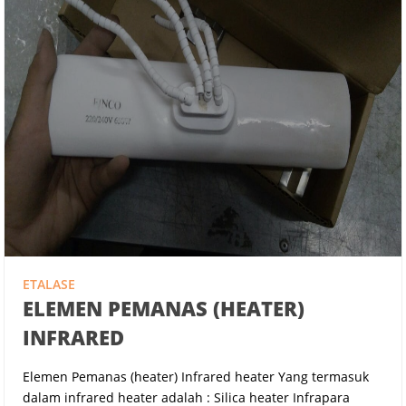
ETALASE
ELEMEN PEMANAS (HEATER)
INFRARED
Elemen Pemanas (heater) Infrared heater Yang termasuk
dalam infrared heater adalah : Silica heater Infrapara