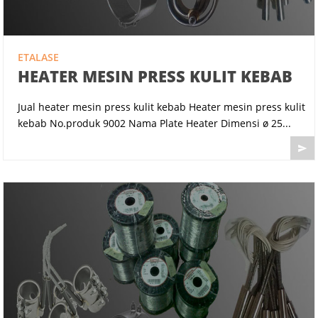
ETALASE
HEATER MESIN PRESS KULIT KEBAB
Jual heater mesin press kulit kebab Heater mesin press kulit
kebab No.produk 9002 Nama Plate Heater Dimensi ø 25...
