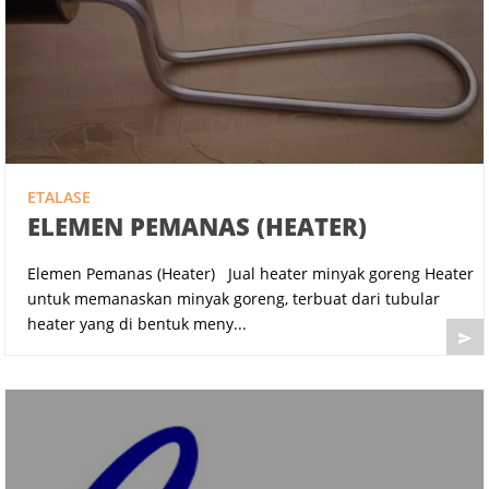
ETALASE
ELEMEN PEMANAS (HEATER)
Elemen Pemanas (Heater) Jual heater minyak goreng Heater
untuk memanaskan minyak goreng, terbuat dari tubular
heater yang di bentuk meny...
