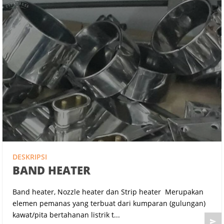
DESKRIPSI
BAND HEATER
Band heater, Nozzle heater dan Strip heater Merupakan
elemen pemanas yang terbuat dari kumparan (gulungan)
kawat/pita bertahanan listrik t...
