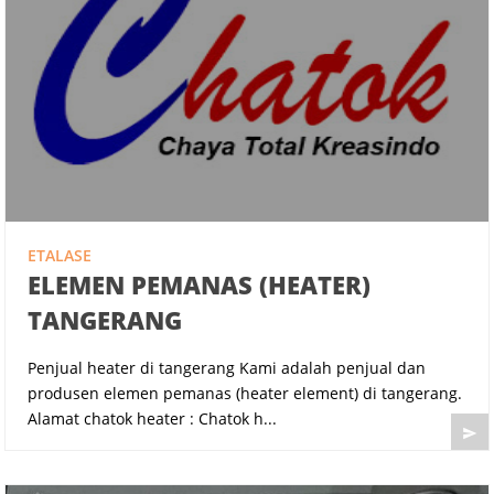
ETALASE
ELEMEN PEMANAS (HEATER)
TANGERANG
Penjual heater di tangerang Kami adalah penjual dan
produsen elemen pemanas (heater element) di tangerang.
Alamat chatok heater : Chatok h...
