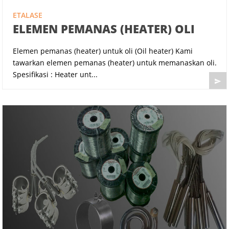
ETALASE
ELEMEN PEMANAS (HEATER) OLI
Elemen pemanas (heater) untuk oli (Oil heater) Kami
tawarkan elemen pemanas (heater) untuk memanaskan oli.
Spesifikasi : Heater unt...
