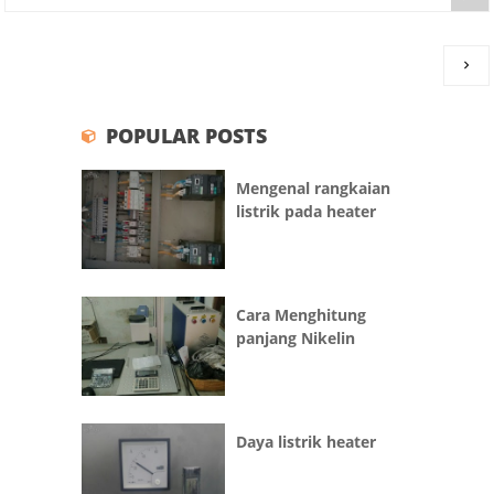

POPULAR POSTS
Mengenal rangkaian
listrik pada heater
Cara Menghitung
panjang Nikelin
Daya listrik heater