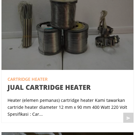
CARTRIDGE HEATER
JUAL CARTRIDGE HEATER
Heater (elemen pemanas) cartridge heater Kami tawarkan
cartride heater diameter 12 mm x 90 mm 400 Watt 220 Volt
Spesifikasi : Car...
