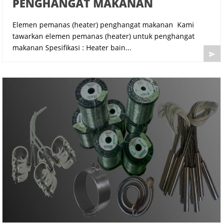
PENGHANGAT MAKANAN
Elemen pemanas (heater) penghangat makanan Kami
tawarkan elemen pemanas (heater) untuk penghangat
makanan Spesifikasi : Heater bain...
