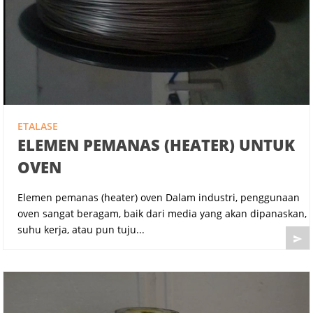
ETALASE
ELEMEN PEMANAS (HEATER) UNTUK
OVEN
Elemen pemanas (heater) oven Dalam industri, penggunaan
oven sangat beragam, baik dari media yang akan dipanaskan,
suhu kerja, atau pun tuju...
