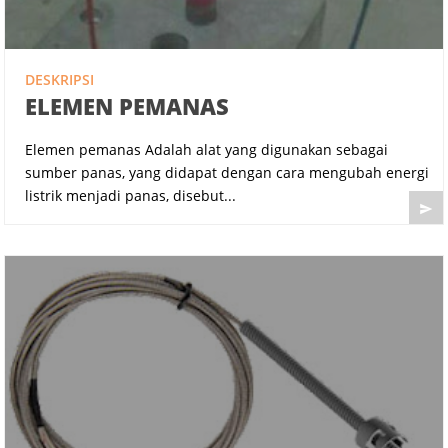
DESKRIPSI
ELEMEN PEMANAS
Elemen pemanas Adalah alat yang digunakan sebagai
sumber panas, yang didapat dengan cara mengubah energi
listrik menjadi panas, disebut...
