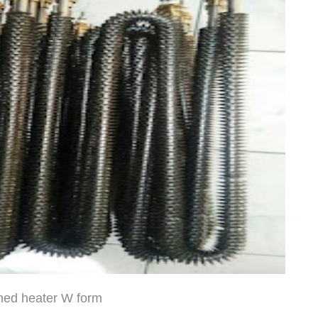
ned heater W form