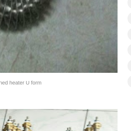
ned heater U form