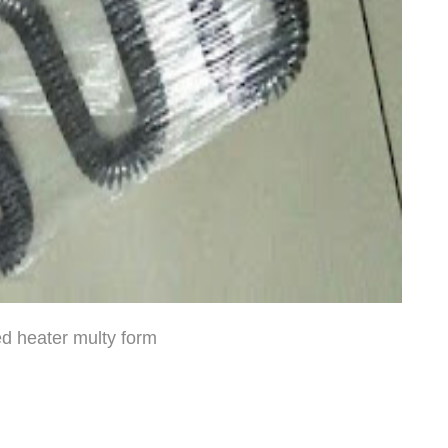
d heater multy form