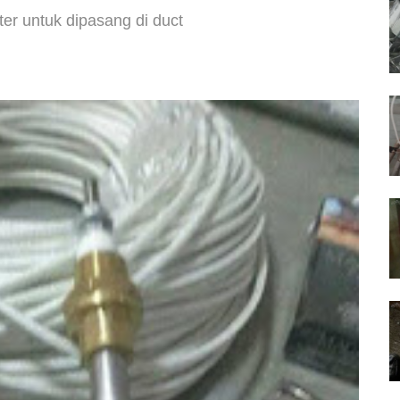
er untuk dipasang di duct