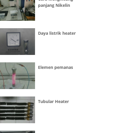
panjang Nikelin
Daya listrik heater
Elemen pemanas
Tubular Heater