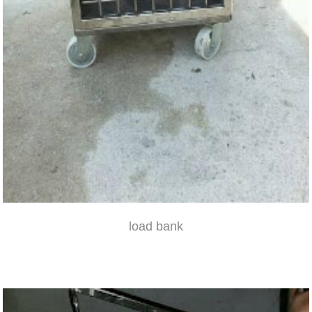
load bank