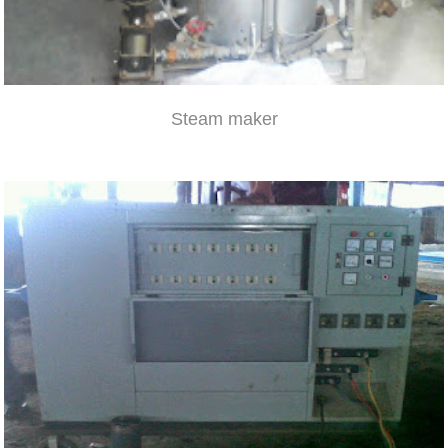
Steam maker