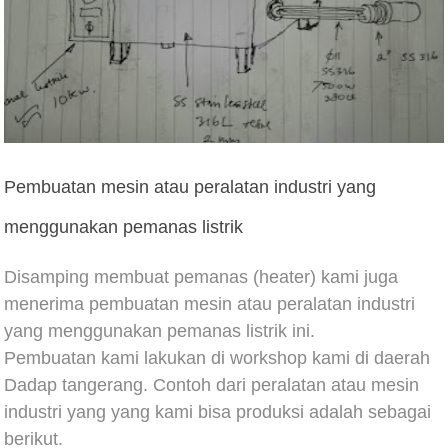
Pembuatan mesin atau peralatan industri yang
menggunakan pemanas listrik
Disamping membuat pemanas (heater) kami juga
menerima pembuatan mesin atau peralatan industri
yang menggunakan pemanas listrik ini.
Pembuatan kami lakukan di workshop kami di daerah
Dadap tangerang. Contoh dari peralatan atau mesin
industri yang yang kami bisa produksi adalah sebagai
berikut.