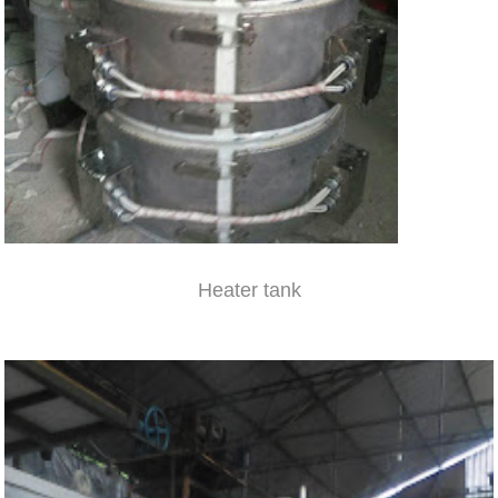
Heater tank