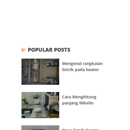
POPULAR POSTS
Mengenal rangkaian
listrik pada heater
Cara Menghitung
panjang Nikelin