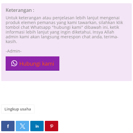
Keterangan :
Untuk keterangan atau penjelasan lebih lanjut mengenai
produk elemen pemanas yang kami tawarkan, silahkan klik
tombol chat Whatsapp "hubungi kami" dibawah ini, ketik
informasi lebih lanjut yang ingin diketahui, Insya Allah
admin kami akan langsung merespon chat anda, terima-
kasih.
-Admin-
Hubungi kami
Lingkup usaha