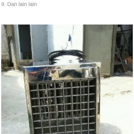
9. Dan lain lain