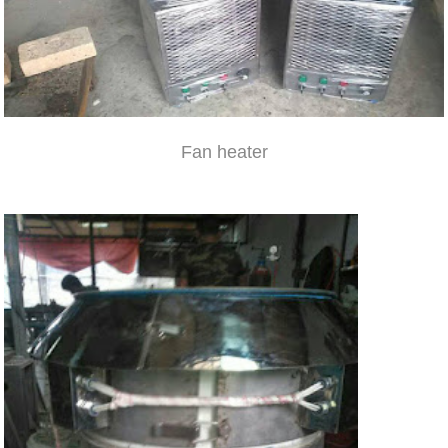
Fan heater